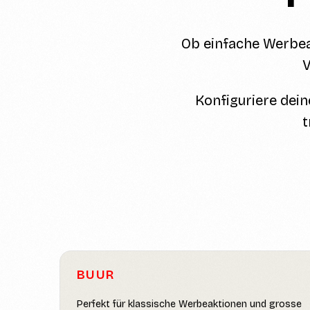
Ob einfache Werbea
V
Konfiguriere dein
t
BUUR
Perfekt für klassische Werbeaktionen und grosse