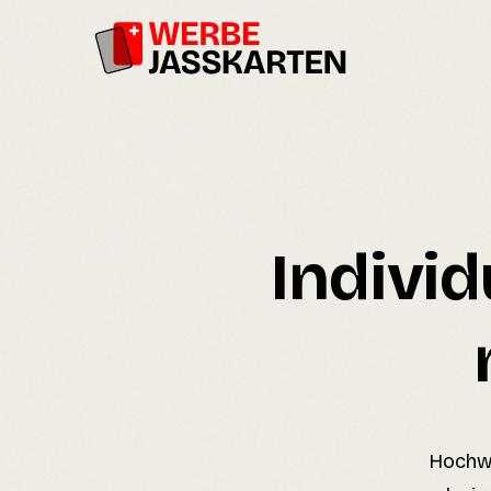
Indivi
Hochwe