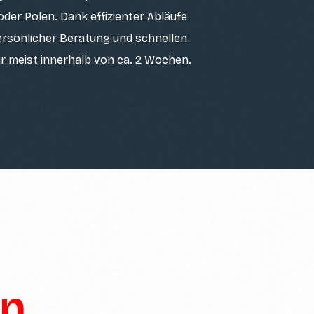
der Polen. Dank effizienter Abläufe
persönlicher Beratung und schnellen
ir meist innerhalb von ca. 2 Wochen.
en