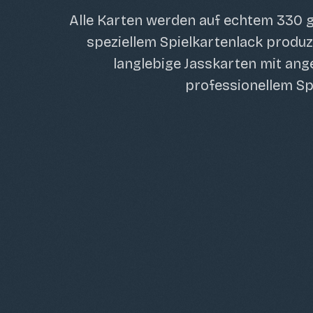
Alle Karten werden auf echtem 330 
speziellem Spielkartenlack produz
langlebige Jasskarten mit an
professionellem Spi