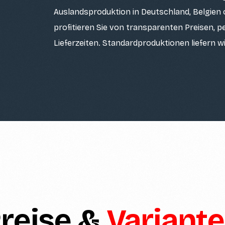
Auslandsproduktion in Deutschland, Belgien o
profitieren Sie von transparenten Preisen, 
Lieferzeiten. Standardproduktionen liefern w
reise &
Variant