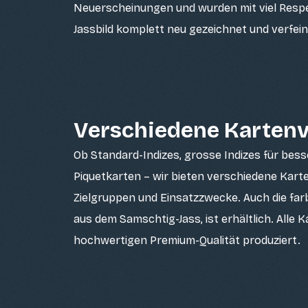
Neuerscheinungen und wurden mit viel Respe
Jassbild komplett neu gezeichnet und verfein
Verschiedene Kartenv
Ob Standard-Indizes, grosse Indizes für bes
Piquetkarten – wir bieten verschiedene Kart
Zielgruppen und Einsatzzwecke. Auch die far
aus dem Samschtig-Jass, ist erhältlich. Alle 
hochwertigen Premium-Qualität produziert.