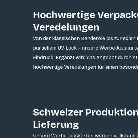
Hochwertige Verpac
Veredelungen
Von der klassischen Banderole bis zur edlen
partiellem UV-Lack – unsere Werbe-Jasskarte
Eindruck. Ergänzt wird das Angebot durch s
hochwertige Veredelungen für einen besonder
Schweizer Produktion
Lieferung
Unsere Werbe-Jasskarten werden vollständig