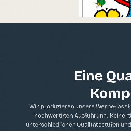
Eine Qua
Kompr
Wir produzieren unsere Werbe-Jassk
hochwertigen Ausführung. Keine gü
unterschiedlichen Qualitätsstufen und 